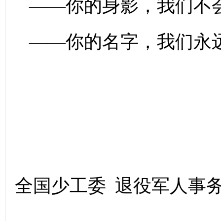
——你的身影，我们不
——你的名字，我们永
共青
全国少工委 退役军人事