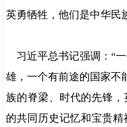
英勇牺牲，他们是中华民
习
近平总书记强调：“
雄，一个有前途的国家不
族的脊梁、时代的先锋，
的共同历史记忆和宝贵精神