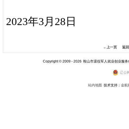
2023年3月28日
←上一页
返回
Copyright © 2009 - 2026 鞍山市退役军人就业创业服
辽公网
站内地图
技术支持：
金航