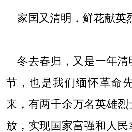
家国又清明，鲜花献英
冬去春归，又是一年清
节，也是我们缅怀革命
来，有两千余万名英雄烈
放，实现国家富强和人民