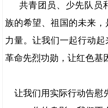
共青团员、少先队员和
族的希望、祖国的未来，
力量。让我们一起行动起
革命先烈功勋，让红色基
让我们用实际行动告慰