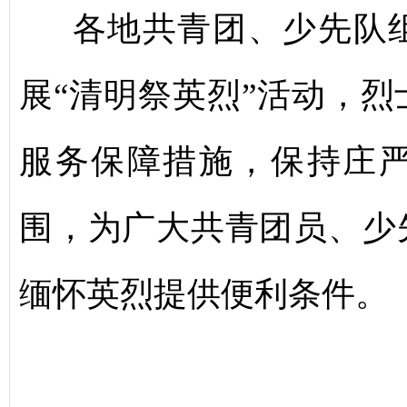
各地共青团、少先队组
展“清明祭英烈”活动，
服务保障措施，保持庄
围，为广大共青团员、少
缅怀英烈提供便利条件。