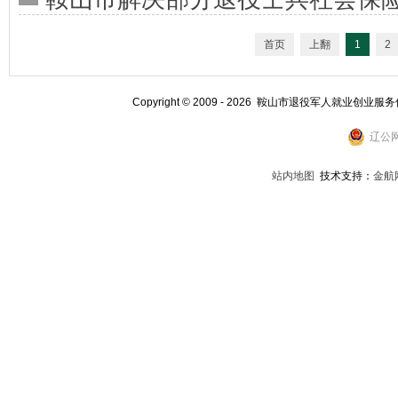
首页
上翻
1
2
Copyright © 2009 - 2026 鞍山市退役军人就业创业服
辽公网
站内地图
技术支持：
金航