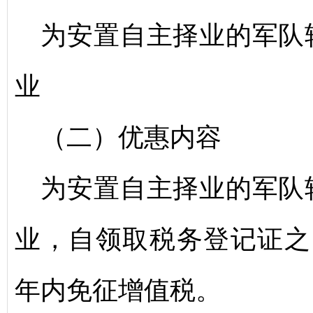
为安置自主择业的军队
业
（二）优惠内容
为安置自主择业的军队
业，自领取税务登记证之
年内免征增值税。