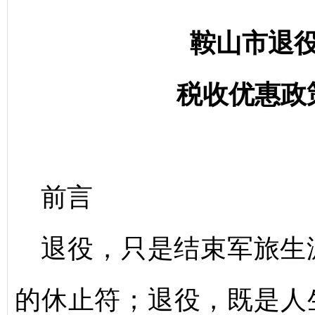
鞍山市退
税收优惠政策
前言
退役，只是结束军旅生
的休止符；退役，既是人