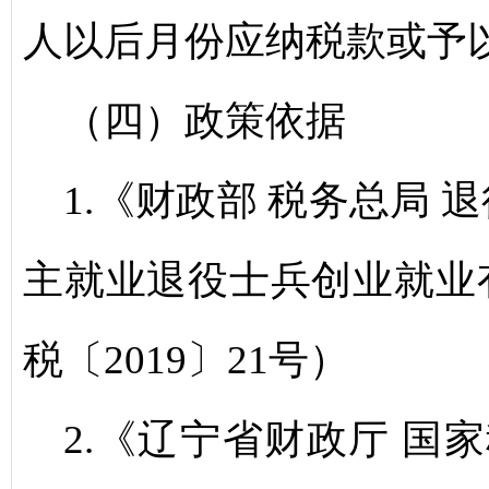
人以后月份应纳税款或予
（四）政策依据
1.《财政部 税务总局
主就业退役士兵创业就业
税〔2019〕21号）
2.《辽宁省财政厅 国