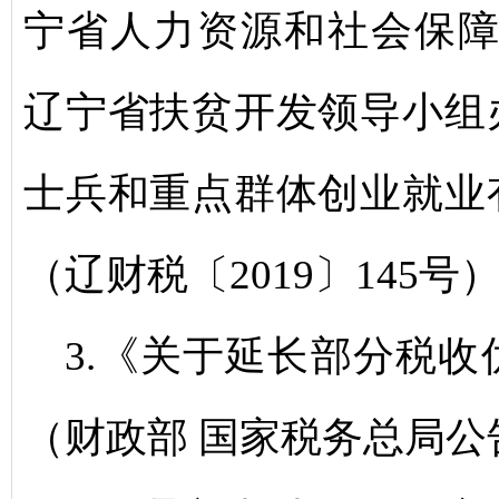
宁省人力资源和社会保障
辽宁省扶贫开发领导小组
士兵和重点群体创业就业
（辽财税〔2019〕145号
3.《关于延长部分税
（财政部 国家税务总局公告