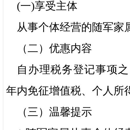
(一)享受主体
从事个体经营的随军家
（二）优惠内容
自办理税务登记事项之
年内免征增值税、个人所
（三）温馨提示