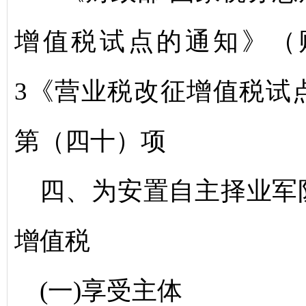
增值税试点的通知》（财
3《营业税改征增值税试
第（四十）项
四、为安置自主择业军
增值税
(一)享受主体