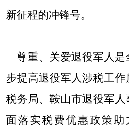
新征程的冲锋号。
尊重、关爱退役军人是
步提高退役军人涉税工作
税务局、鞍山市退役军人
面落实税费优惠政策助