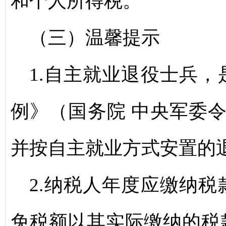
和个人所得税。
（三）温馨提示
1.自主就业退役士兵
例》（国务院 中央军委令
并按自主就业方式安置的
2.纳税人年度应缴纳
免税额以其实际缴纳的税