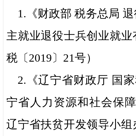
1.《财政部 税务总局
主就业退役士兵创业就业
税〔2019〕21号）
2.《辽宁省财政厅 国
宁省人力资源和社会保障
辽宁省扶贫开发领导小组