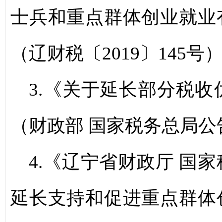
士兵和重点群体创业就业
（辽财税〔2019〕145号
3.《关于延长部分税
（财政部 国家税务总局公告
4.《辽宁省财政厅 国
延长支持和促进重点群体