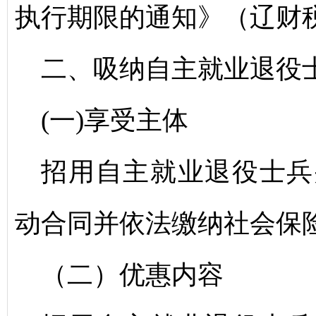
执行期限的通知》（辽财税〔
二、吸纳自主就业退役
(一)享受主体
招用自主就业退役士兵
动合同并依法缴纳社会保
（二）优惠内容