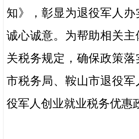
知》，彰显为退役军人办
诚心诚意。为帮助相关主
关税务规定，确保政策落
市税务局、鞍山市退役军
役军人创业就业税务优惠政策