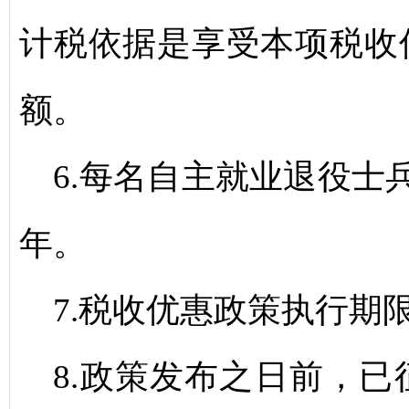
计税依据是享受本项税收
额。
6.每名自主就业退役士
年。
7.税收优惠政策执行期限延
8.政策发布之日前，