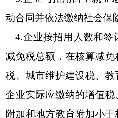
动合同并依法缴纳社会保
4.企业按招用人数和
减免税总额，在核算减免
税、城市维护建设税、教
企业实际应缴纳的增值税
附加和地方教育附加小于