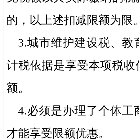
的，以上述扣减限额为限
3.城市维护建设税、
计税依据是享受本项税收
额。
4.必须是办理了个体
才能享受限额优惠。