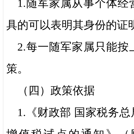
1.随军家属从事个体
具的可以表明其身份的证
2.每一随军家属只能
策。
（四）政策依据
1.《财政部 国家税务