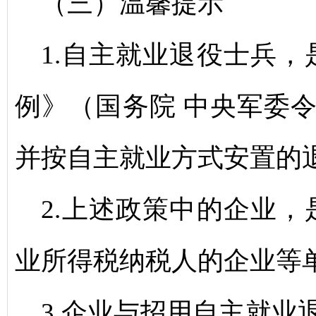
（三）温馨提示
1.自主就业退役士兵
例》（国务院 中央军委令
并按自主就业方式安置的
2.上述政策中的企业
业所得税纳税人的企业等
3.企业与招用自主就业