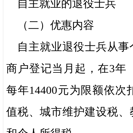
自主就业的退役士兵
（二）优惠内容
自主就业退役士兵从事
商户登记当月起，在3年
每年14400元为限额依
值税、城市维护建设税、