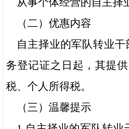
从事个体经营的自主择
（二）优惠内容
自主择业的军队转业干
务登记证之日起，其提供
税、个人所得税。
（三）温馨提示
1.自主择业的军队转