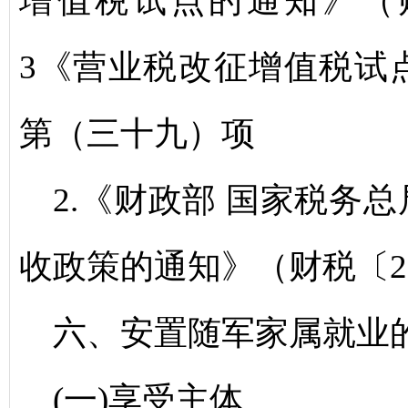
增值税试点的通知》（财
3《营业税改征增值税试
第（三十九）项
2.《财政部 国家税务
收政策的通知》（财税〔20
六、安置随军家属就业
(一)享受主体