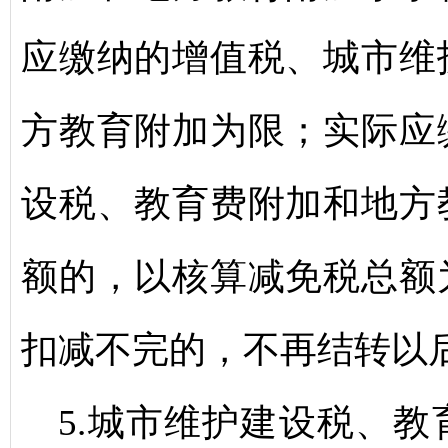
应缴纳的增值税、城市维
方教育附加为限；实际应
设税、教育费附加和地方
额的，以核算减免税总额
扣减不完的，不再结转以
5.城市维护建设税、