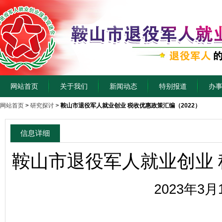
网站首页
关于我们
新闻动态
特别报道
办
网站首页
>
研究探讨
>
鞍山市退役军人就业创业 税收优惠政策汇编（2022）
信息详细
鞍山市退役军人就业创业 
2023年3月