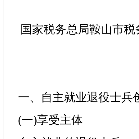
国家税务总局鞍山市税
一、自主就业退役士兵
(一)享受主体