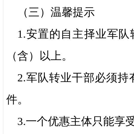
（三）温馨提示
1.安置的自主择业军队
（含）以上。
2.军队转业干部必须
件。
3.一个优惠主体只能享