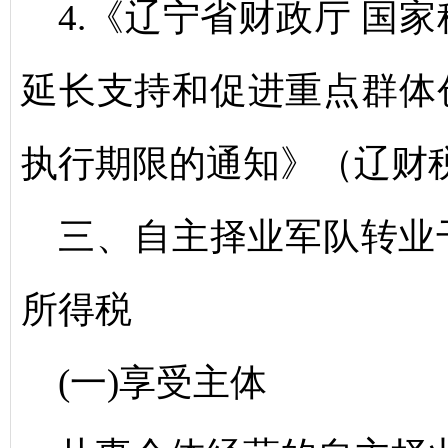
4.《辽宁省财政厅 国
延长支持和促进重点群体
执行期限的通知》（辽财税〔
三、自主择业军队转业
所得税
(一)享受主体