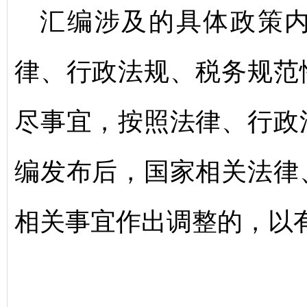
汇编涉及的具体政策
律、行政法规、税务规范
尽事宜，按照法律、行政
编发布后，国家相关法律
相关事宜作出调整的，以