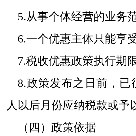
5.从事个体经营的业务
6.一个优惠主体只能享
7.税收优惠政策执行期限延
8.政策发布之日前，
人以后月份应纳税款或予
（四）政策依据