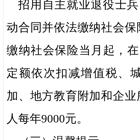
招用自主就业退役士兵
动合同并依法缴纳社会保
缴纳社会保险当月起，在
定额依次扣减增值税、
加、地方教育附加和企业
人每年9000元。